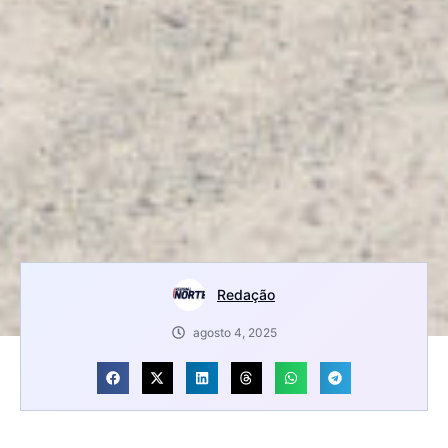
Redação
agosto 4, 2025