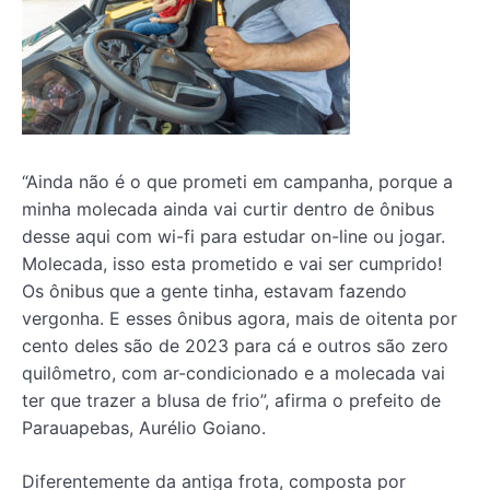
“Ainda não é o que prometi em campanha, porque a
minha molecada ainda vai curtir dentro de ônibus
desse aqui com wi-fi para estudar on-line ou jogar.
Molecada, isso esta prometido e vai ser cumprido!
Os ônibus que a gente tinha, estavam fazendo
vergonha. E esses ônibus agora, mais de oitenta por
cento deles são de 2023 para cá e outros são zero
quilômetro, com ar-condicionado e a molecada vai
ter que trazer a blusa de frio”, afirma o prefeito de
Parauapebas, Aurélio Goiano.
Diferentemente da antiga frota, composta por