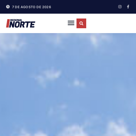
7 DE AGOSTO DE 2026