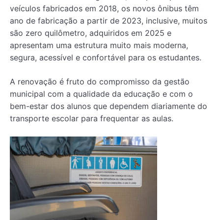
veículos fabricados em 2018, os novos ônibus têm
ano de fabricação a partir de 2023, inclusive, muitos
são zero quilômetro, adquiridos em 2025 e
apresentam uma estrutura muito mais moderna,
segura, acessível e confortável para os estudantes.
A renovação é fruto do compromisso da gestão
municipal com a qualidade da educação e com o
bem-estar dos alunos que dependem diariamente do
transporte escolar para frequentar as aulas.