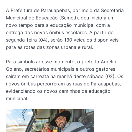
A Prefeitura de Parauapebas, por meio da Secretaria
Municipal de Educação (Semed), deu início a um
novo tempo para a educação municipal com a
entrega dos novos ônibus escolares. A partir de
segunda-feira (04), serão 130 veículos disponíveis
para as rotas das zonas urbana e rural.
Para simbolizar esse momento, o prefeito Aurélio
Goiano, secretários municipais e outros gestores
saíram em carreata na manhã deste sábado (02). Os
novos ônibus percorreram as ruas de Parauapebas,
evidenciando os novos caminhos da educação
municipal.