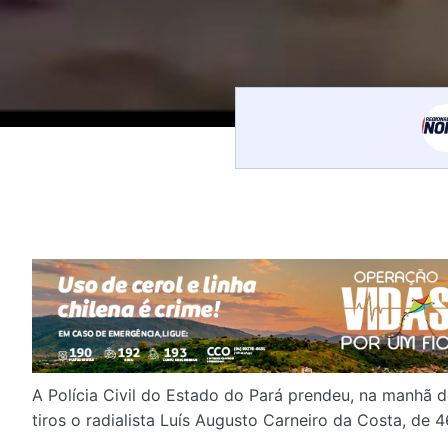
A Polícia Civil do Estado do Pará prendeu, na manhã de
tiros o radialista Luís Augusto Carneiro da Costa, de 4