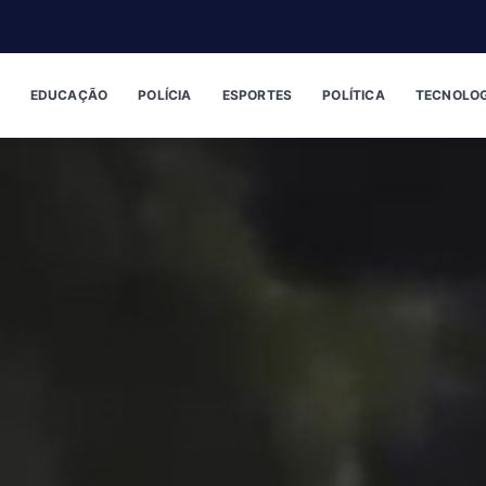
EDUCAÇÃO
POLÍCIA
ESPORTES
POLÍTICA
TECNOLOG