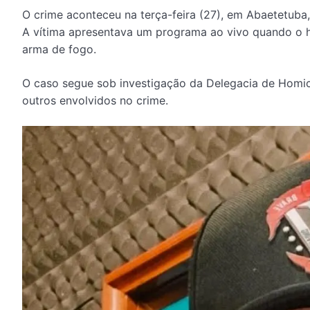
O crime aconteceu na terça-feira (27), em Abaetetuba
A vítima apresentava um programa ao vivo quando o 
arma de fogo.
O caso segue sob investigação da Delegacia de Homic
outros envolvidos no crime.