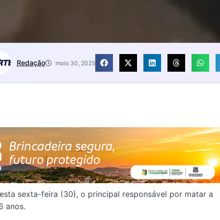
Redação
maio 30, 2025
sta sexta-feira (30), o principal responsável por matar a
6 anos.