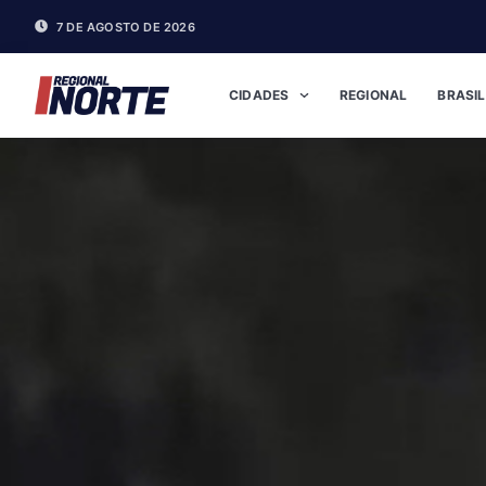
7 DE AGOSTO DE 2026
CIDADES
REGIONAL
BRASIL