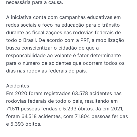
necessária para a causa.
A iniciativa conta com campanhas educativas em
redes sociais e foco na educação para o trânsito
durante as fiscalizações nas rodovias federais de
todo o Brasil. De acordo com a PRF, a mobilização
busca conscientizar o cidadão de que a
responsabilidade ao volante é fator determinante
para o número de acidentes que ocorrem todos os
dias nas rodovias federais do país.
Acidentes
Em 2020 foram registrados 63.578 acidentes nas
rodovias federais de todo o país, resultando em
71.511 pessoas feridas e 5.293 óbitos. Já em 2021,
foram 64.518 acidentes, com 71.804 pessoas feridas
e 5.393 óbitos.