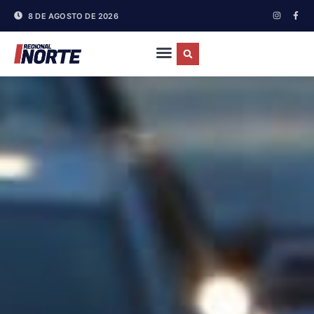
8 DE AGOSTO DE 2026