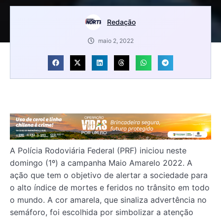
Redação
maio 2, 2022
A Polícia Rodoviária Federal (PRF) iniciou neste
domingo (1º) a campanha Maio Amarelo 2022. A
ação que tem o objetivo de alertar a sociedade para
o alto índice de mortes e feridos no trânsito em todo
o mundo. A cor amarela, que sinaliza advertência no
semáforo, foi escolhida por simbolizar a atenção