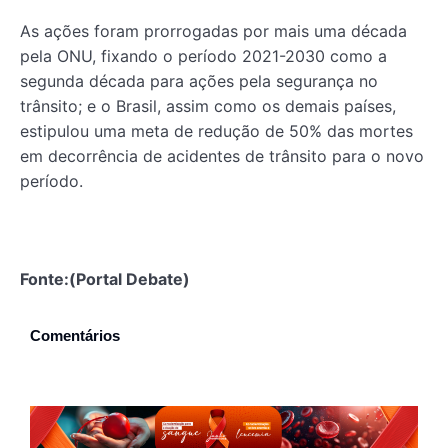
As ações foram prorrogadas por mais uma década
pela ONU, fixando o período 2021-2030 como a
segunda década para ações pela segurança no
trânsito; e o Brasil, assim como os demais países,
estipulou uma meta de redução de 50% das mortes
em decorrência de acidentes de trânsito para o novo
período.
Fonte:(Portal Debate)
Comentários