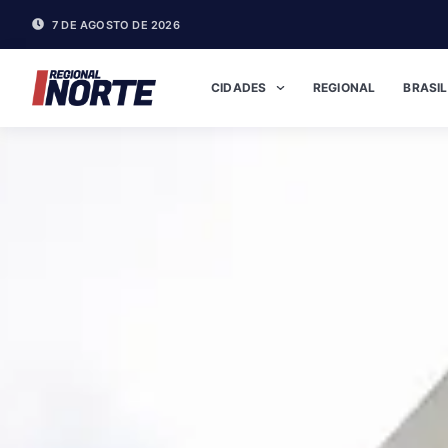
7 DE AGOSTO DE 2026
CIDADES
REGIONAL
BRASIL