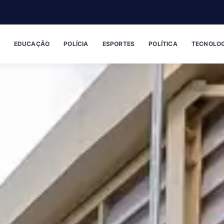
EDUCAÇÃO
POLÍCIA
ESPORTES
POLÍTICA
TECNOLOG