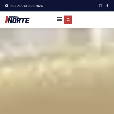
7 DE AGOSTO DE 2026