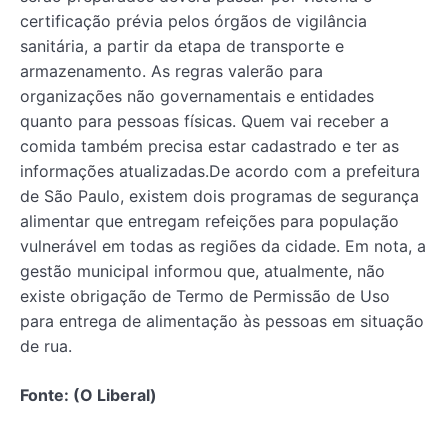
certificação prévia pelos órgãos de vigilância
sanitária, a partir da etapa de transporte e
armazenamento. As regras valerão para
organizações não governamentais e entidades
quanto para pessoas físicas. Quem vai receber a
comida também precisa estar cadastrado e ter as
informações atualizadas.De acordo com a prefeitura
de São Paulo, existem dois programas de segurança
alimentar que entregam refeições para população
vulnerável em todas as regiões da cidade. Em nota, a
gestão municipal informou que, atualmente, não
existe obrigação de Termo de Permissão de Uso
para entrega de alimentação às pessoas em situação
de rua.
Fonte: (O Liberal)