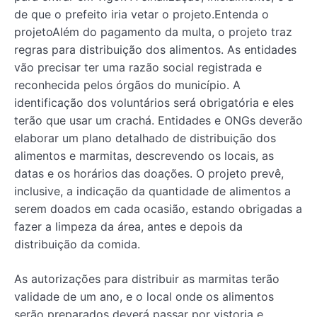
de que o prefeito iria vetar o projeto.Entenda o
projetoAlém do pagamento da multa, o projeto traz
regras para distribuição dos alimentos. As entidades
vão precisar ter uma razão social registrada e
reconhecida pelos órgãos do município. A
identificação dos voluntários será obrigatória e eles
terão que usar um crachá. Entidades e ONGs deverão
elaborar um plano detalhado de distribuição dos
alimentos e marmitas, descrevendo os locais, as
datas e os horários das doações. O projeto prevê,
inclusive, a indicação da quantidade de alimentos a
serem doados em cada ocasião, estando obrigadas a
fazer a limpeza da área, antes e depois da
distribuição da comida.
As autorizações para distribuir as marmitas terão
validade de um ano, e o local onde os alimentos
serão preparados deverá passar por vistoria e