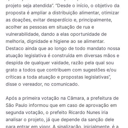
projeto seja atendida”. “Desde o início, o objetivo da
proposta é ampliar a distribuição alimentar, otimizar
as doações, evitar desperdício e, principalmente,
acolher as pessoas em situação de rua e
vulnerabilidade, dando a elas oportunidade de
melhoria, dignidade e higiene ao se alimentar.
Destaco ainda que ao longo de todo mandato nossa
atuação legislativa é construída em diversas mãos e
despida de qualquer vaidade, razão pela qual sou
grato a todos que contribuem com sugestões e/ou
críticas a toda atuação e propostas legislativas”,
disse o vereador, no comunicado.
Após a primeira votação na Câmara, a prefeitura de
São Paulo informou que em caso de aprovação em
segunda votação, o prefeito Ricardo Nunes iria
analisar o projeto, já que depende da sanção dele
para entrar em vigor. A sinalização, inicialmente, é a