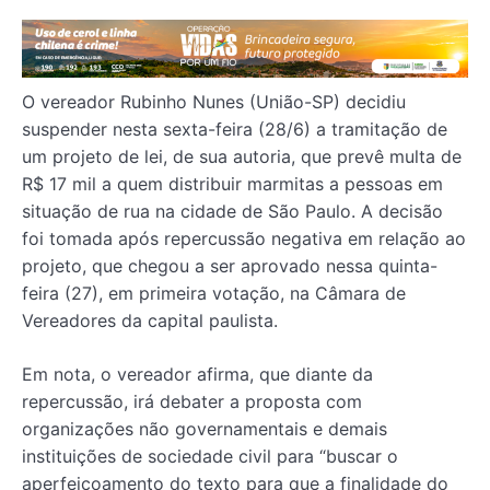
O vereador Rubinho Nunes (União-SP) decidiu
suspender nesta sexta-feira (28/6) a tramitação de
um projeto de lei, de sua autoria, que prevê multa de
R$ 17 mil a quem distribuir marmitas a pessoas em
situação de rua na cidade de São Paulo. A decisão
foi tomada após repercussão negativa em relação ao
projeto, que chegou a ser aprovado nessa quinta-
feira (27), em primeira votação, na Câmara de
Vereadores da capital paulista.
Em nota, o vereador afirma, que diante da
repercussão, irá debater a proposta com
organizações não governamentais e demais
instituições de sociedade civil para “buscar o
aperfeiçoamento do texto para que a finalidade do