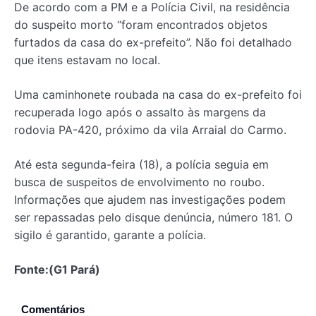
De acordo com a PM e a Polícia Civil, na residência
do suspeito morto “foram encontrados objetos
furtados da casa do ex-prefeito”. Não foi detalhado
que itens estavam no local.
Uma caminhonete roubada na casa do ex-prefeito foi
recuperada logo após o assalto às margens da
rodovia PA-420, próximo da vila Arraial do Carmo.
Até esta segunda-feira (18), a polícia seguia em
busca de suspeitos de envolvimento no roubo.
Informações que ajudem nas investigações podem
ser repassadas pelo disque denúncia, número 181. O
sigilo é garantido, garante a polícia.
Fonte:(G1 Pará)
Comentários