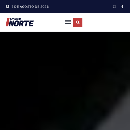
7 DE AGOSTO DE 2026