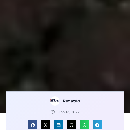
Redação
julho 18, 2022