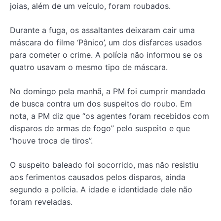
joias, além de um veículo, foram roubados.
Durante a fuga, os assaltantes deixaram cair uma
máscara do filme ‘Pânico’, um dos disfarces usados
para cometer o crime. A polícia não informou se os
quatro usavam o mesmo tipo de máscara.
No domingo pela manhã, a PM foi cumprir mandado
de busca contra um dos suspeitos do roubo. Em
nota, a PM diz que “os agentes foram recebidos com
disparos de armas de fogo” pelo suspeito e que
“houve troca de tiros”.
O suspeito baleado foi socorrido, mas não resistiu
aos ferimentos causados pelos disparos, ainda
segundo a polícia. A idade e identidade dele não
foram reveladas.