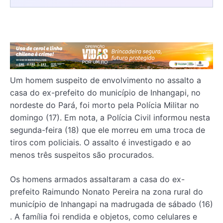
Um homem suspeito de envolvimento no assalto a
casa do ex-prefeito do município de Inhangapi, no
nordeste do Pará, foi morto pela Polícia Militar no
domingo (17). Em nota, a Polícia Civil informou nesta
segunda-feira (18) que ele morreu em uma troca de
tiros com policiais. O assalto é investigado e ao
menos três suspeitos são procurados.
Os homens armados assaltaram a casa do ex-
prefeito Raimundo Nonato Pereira na zona rural do
município de Inhangapi na madrugada de sábado (16)
. A família foi rendida e objetos, como celulares e