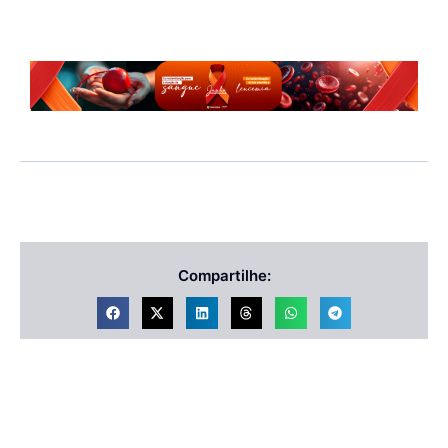
Compartilhe: