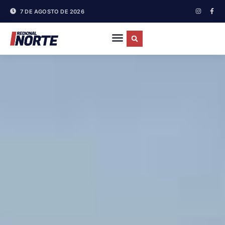
7 DE AGOSTO DE 2026