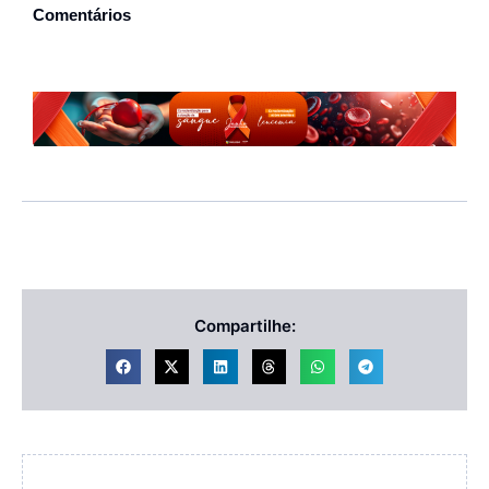
Comentários
Compartilhe: