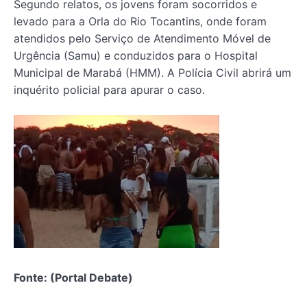
Segundo relatos, os jovens foram socorridos e
levado para a Orla do Rio Tocantins, onde foram
atendidos pelo Serviço de Atendimento Móvel de
Urgência (Samu) e conduzidos para o Hospital
Municipal de Marabá (HMM). A Polícia Civil abrirá um
inquérito policial para apurar o caso.
Fonte: (Portal Debate)