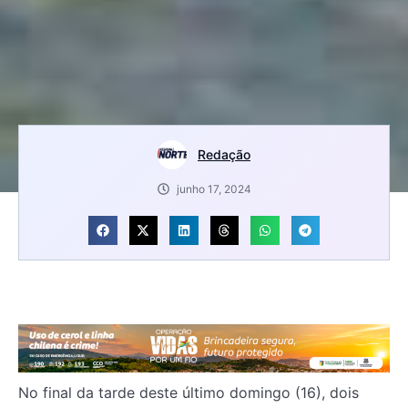
Redação
junho 17, 2024
No final da tarde deste último domingo (16), dois