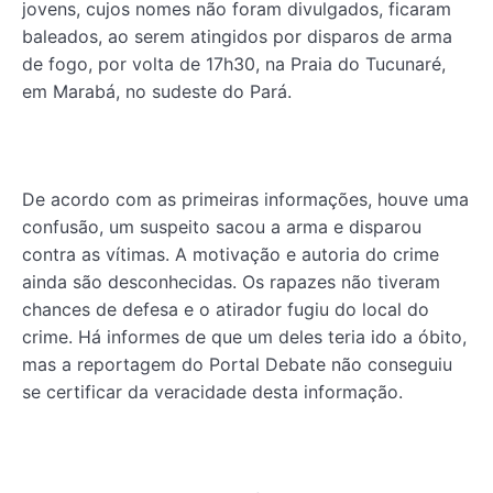
jovens, cujos nomes não foram divulgados, ficaram
baleados, ao serem atingidos por disparos de arma
de fogo, por volta de 17h30, na Praia do Tucunaré,
em Marabá, no sudeste do Pará.
De acordo com as primeiras informações, houve uma
confusão, um suspeito sacou a arma e disparou
contra as vítimas. A motivação e autoria do crime
ainda são desconhecidas. Os rapazes não tiveram
chances de defesa e o atirador fugiu do local do
crime. Há informes de que um deles teria ido a óbito,
mas a reportagem do Portal Debate não conseguiu
se certificar da veracidade desta informação.