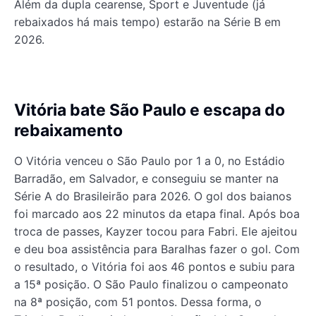
Além da dupla cearense, Sport e Juventude (já
rebaixados há mais tempo) estarão na Série B em
2026.
Vitória bate São Paulo e escapa do
rebaixamento
O Vitória venceu o São Paulo por 1 a 0, no Estádio
Barradão, em Salvador, e conseguiu se manter na
Série A do Brasileirão para 2026. O gol dos baianos
foi marcado aos 22 minutos da etapa final. Após boa
troca de passes, Kayzer tocou para Fabri. Ele ajeitou
e deu boa assistência para Baralhas fazer o gol. Com
o resultado, o Vitória foi aos 46 pontos e subiu para
a 15ª posição. O São Paulo finalizou o campeonato
na 8ª posição, com 51 pontos. Dessa forma, o