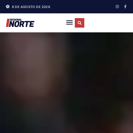
8 DE AGOSTO DE 2026