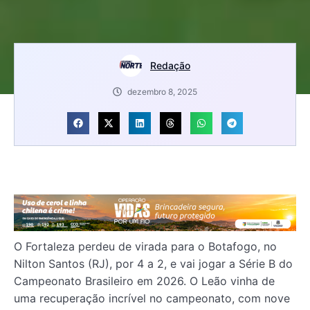
Redação
dezembro 8, 2025
O Fortaleza perdeu de virada para o Botafogo, no
Nilton Santos (RJ), por 4 a 2, e vai jogar a Série B do
Campeonato Brasileiro em 2026. O Leão vinha de
uma recuperação incrível no campeonato, com nove