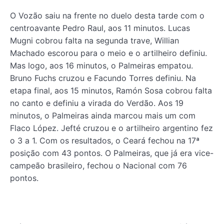
O Vozão saiu na frente no duelo desta tarde com o
centroavante Pedro Raul, aos 11 minutos. Lucas
Mugni cobrou falta na segunda trave, Willian
Machado escorou para o meio e o artilheiro definiu.
Mas logo, aos 16 minutos, o Palmeiras empatou.
Bruno Fuchs cruzou e Facundo Torres definiu. Na
etapa final, aos 15 minutos, Ramón Sosa cobrou falta
no canto e definiu a virada do Verdão. Aos 19
minutos, o Palmeiras ainda marcou mais um com
Flaco López. Jefté cruzou e o artilheiro argentino fez
o 3 a 1. Com os resultados, o Ceará fechou na 17ª
posição com 43 pontos. O Palmeiras, que já era vice-
campeão brasileiro, fechou o Nacional com 76
pontos.