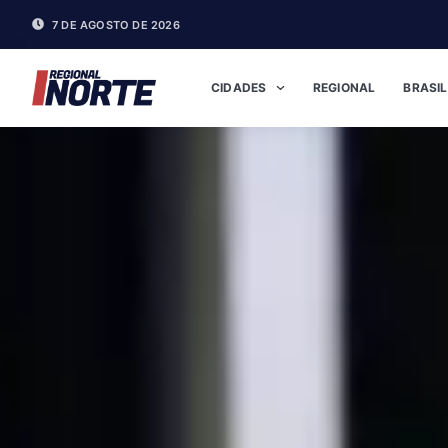
7 DE AGOSTO DE 2026
CIDADES
REGIONAL
BRASIL