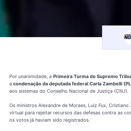
Por unanimidade, a
Primeira Turma do Supremo Tribun
a
condenação da deputada federal Carla Zambelli (PL-
aos sistemas do Conselho Nacional de Justiça (CNJ).
Os ministros Alexandre de Moraes, Luiz Fux, Cristiano
virtual para rejeitar recursos das defesas contra as 
os votos já haviam sido registrados.