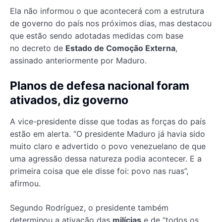
Ela não informou o que acontecerá com a estrutura
de governo do país nos próximos dias, mas destacou
que estão sendo adotadas medidas com base
no decreto de
Estado de Comoção Externa
,
assinado anteriormente por Maduro.
Planos de defesa nacional foram
ativados, diz governo
A vice-presidente disse que todas as forças do país
estão em alerta. “O presidente Maduro já havia sido
muito claro e advertido o povo venezuelano de que
uma agressão dessa natureza podia acontecer. E a
primeira coisa que ele disse foi: povo nas ruas”,
afirmou.
Segundo Rodríguez, o presidente também
determinou a ativação das
milícias
e de “todos os