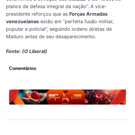
planos de defesa integral da nação”. A vice-
presidente reforçou que as
Forças Armadas
venezuelanas
estão em “perfeita fusão militar,
popular e policial”, seguindo ordens diretas de
Maduro antes de seu desaparecimento.
Fonte: (O Liberal)
Comentários