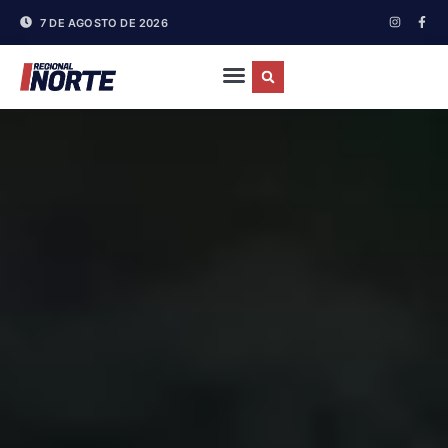
7 DE AGOSTO DE 2026