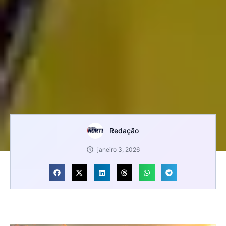
Redação
janeiro 3, 2026