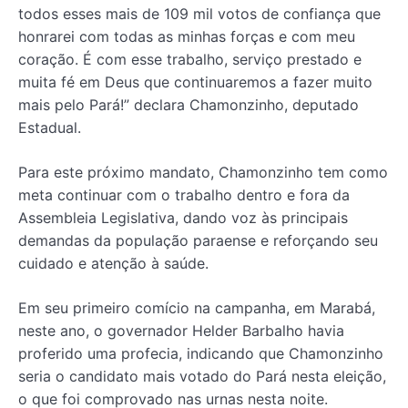
todos esses mais de 109 mil votos de confiança que
honrarei com todas as minhas forças e com meu
coração. É com esse trabalho, serviço prestado e
muita fé em Deus que continuaremos a fazer muito
mais pelo Pará!” declara Chamonzinho, deputado
Estadual.
Para este próximo mandato, Chamonzinho tem como
meta continuar com o trabalho dentro e fora da
Assembleia Legislativa, dando voz às principais
demandas da população paraense e reforçando seu
cuidado e atenção à saúde.
Em seu primeiro comício na campanha, em Marabá,
neste ano, o governador Helder Barbalho havia
proferido uma profecia, indicando que Chamonzinho
seria o candidato mais votado do Pará nesta eleição,
o que foi comprovado nas urnas nesta noite.