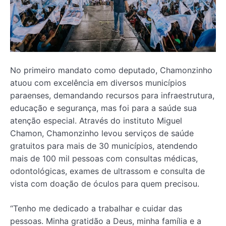
No primeiro mandato como deputado, Chamonzinho
atuou com excelência em diversos municípios
paraenses, demandando recursos para infraestrutura,
educação e segurança, mas foi para a saúde sua
atenção especial. Através do instituto Miguel
Chamon, Chamonzinho levou serviços de saúde
gratuitos para mais de 30 municípios, atendendo
mais de 100 mil pessoas com consultas médicas,
odontológicas, exames de ultrassom e consulta de
vista com doação de óculos para quem precisou.
“Tenho me dedicado a trabalhar e cuidar das
pessoas. Minha gratidão a Deus, minha família e a