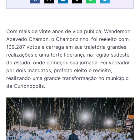
Com mais de vinte anos de vida pública, Wenderson
Azevedo Chamon, o Chamonzinho, foi reeleito com
109.287 votos e carrega em sua trajetória grandes
realizações e uma forte liderança na região sudeste
do estado, onde começou sua jornada. Foi vereador
por dois mandatos, prefeito eleito e reeleito,
realizando uma grande transformação no município
de Curionópolis.