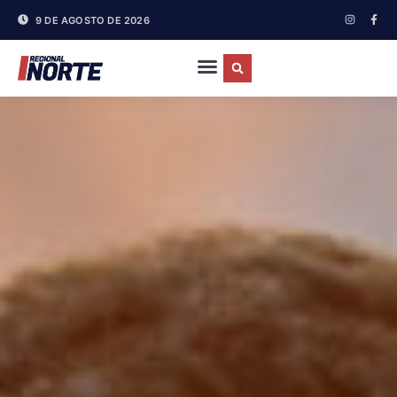
9 DE AGOSTO DE 2026