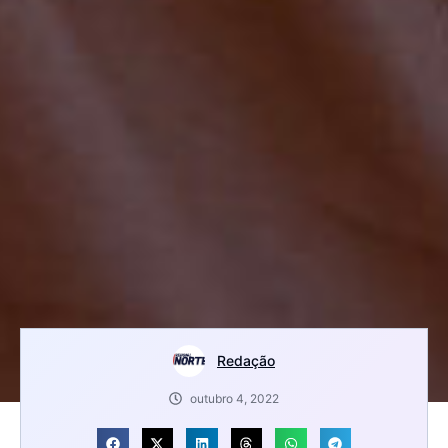
Redação
outubro 4, 2022